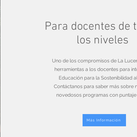
Para docentes de 
los niveles
Uno de los compromisos de La Lucen
herramientas a los docentes para int
Educación para la Sostenibilidad al
Contáctanos para saber más sobre 
novedosos programas con puntaje o
Más Información