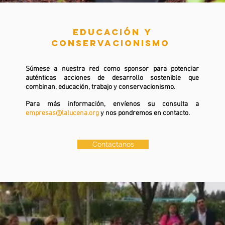
EDUCACIÓN Y
CONSERVACIONISMO
Súmese a nuestra red como sponsor para potenciar
auténticas acciones de desarrollo sostenible que
combinan, educación, trabajo y conservacionismo.
Para más información, envíenos su consulta a
empresas@lalucena.org
y nos pondremos en contacto.
Contactanos