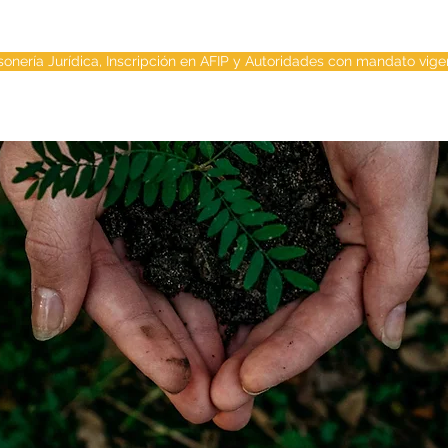
sonería Jurídica, Inscripción en AFIP y Autoridades con mandato vige