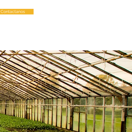
Contactanos