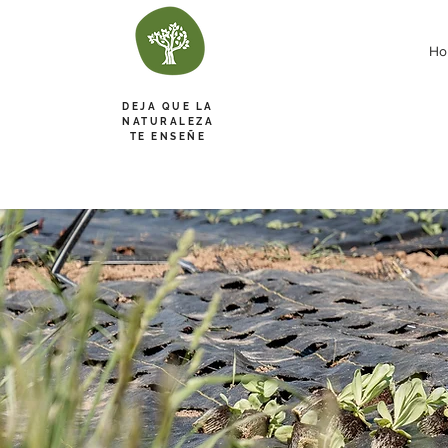
Ho
DEJA QUE LA
NATURALEZA
TE ENSEÑE