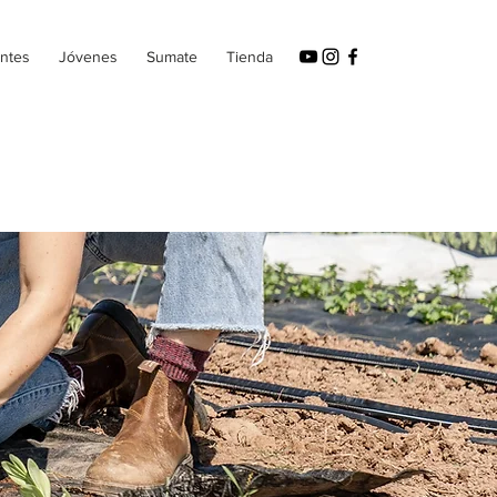
ntes
Jóvenes
Sumate
Tienda