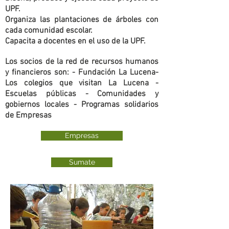
UPF.
Organiza las plantaciones de árboles con
cada comunidad escolar.
Capacita a docentes en el uso de la UPF.
Los socios de la red de recursos humanos
y financieros son: - Fundación La Lucena-
Los colegios que visitan La Lucena -
Escuelas públicas - Comunidades y
gobiernos locales - Programas solidarios
de Empresas
Empresas
Sumate