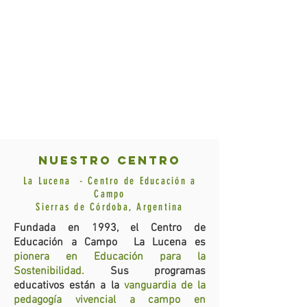
nuestro centro
La Lucena - Centro de Educación a
Campo
Sierras de Córdoba, Argentina
Fundada en 1993, el Centro de
Educación a Campo La Lucena es
pionera en Educación para la
Sostenibilidad.
Sus programas
educativos están a la
vanguardia de la
pedagogía vivencial a campo en