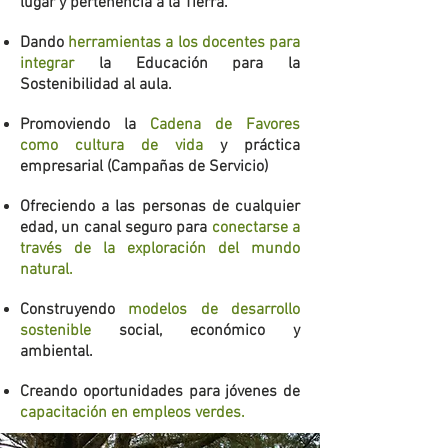
lugar y pertenencia a la Tierra.
Dando
herramientas a los docentes para
integrar
la Educación para la
Sostenibilidad al aula.
Promoviendo la
Cadena de Favores
como cultura de vida
y práctica
empresarial (Campañas de Servicio)
Ofreciendo a las personas de cualquier
edad, un canal seguro para
conectarse a
través de la exploración del mundo
natural.
Construyendo
modelos de desarrollo
sostenible
social, económico y
ambiental.
Creando oportunidades para jóvenes de
capacitación en empleos verdes.