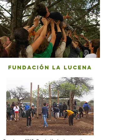
fundación la lucena