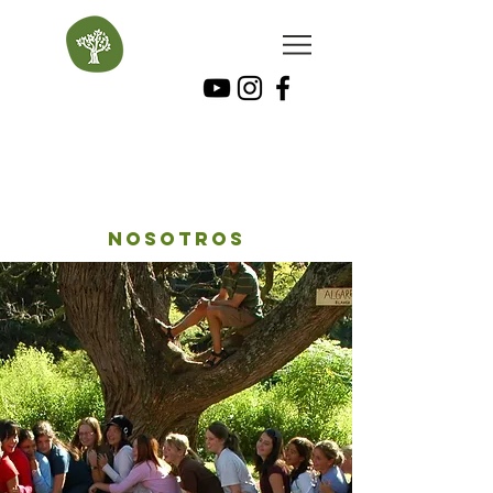
nosotros