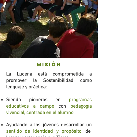
misión
La Lucena está comprometida a
promover la Sostenibilidad como
lenguaje y práctica:
Siendo pioneros en
programas
educativos a campo
con
pedagogía
vivencial, centrada en el alumno.
Ayudando a los jóvenes desarrollar un
sentido de identidad y propósito
, de