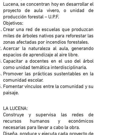
Lucena, se concentran hoy en desarrollar el
proyecto de aula vivero, o unidad de
producción forestal – U.P.F.
Objetivos:
Crear una red de escuelas que produzcan
miles de árboles nativos para reforestar las
zonas afectadas por incendios forestales.
Acercar la naturaleza al aula, generando
espacios de aprendizaje al aire libre.
Capacitar a docentes en el uso del árbol
como unidad temática interdisciplinaria.
Promover las prácticas sustentables en la
comunidad escolar.
Fomentar vínculos entre la comunidad y su
paisaje.
LA LUCENA:
Construye y supervisa las redes de
recursos humanos y económicos
necesarias para llevar a cabo la obra.
Diseña, produce y ejecuta cada proyecto de