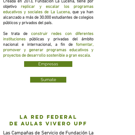
Creada en 2013, Fundación La Lucena, tiene por
objetivo
replicar y escalar los programas
educativos y sociales de La Lucena
, que ya han
alcanzado a más de 30.000 estudiantes de colegios
públicos y privados del país.
Se trata de
construir redes con diferentes
instituciones
públicas y privadas del ámbito
nacional e internacional, a fin de
fomentar,
promover y generar programas educativos y
proyectos de desarrollo sostenible a gran escala.
Empresas
Sumate
la red federal
de aulas vivero UPF
Las Campañas de Servicio de Fundación La