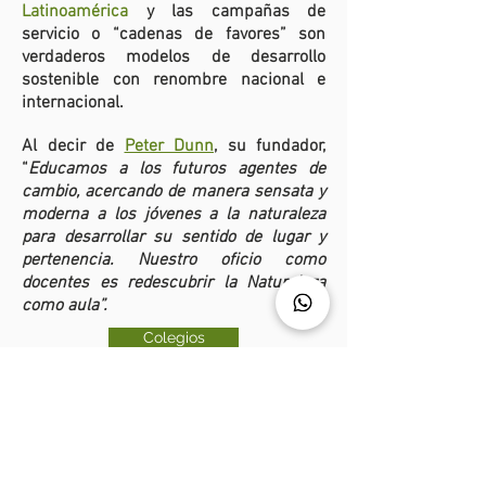
Latinoamérica
y las campañas de
servicio o “cadenas de favores” son
verdaderos modelos de desarrollo
sostenible con renombre nacional e
internacional.
Al decir de
Peter Dunn
, su fundador,
“
Educamos a los futuros agentes de
cambio, acercando de manera sensata y
moderna a los jóvenes a la naturaleza
para desarrollar su sentido de lugar y
pertenencia. Nuestro oficio como
docentes es redescubrir la Naturaleza
como aula”.
Colegios